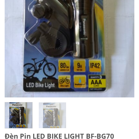
Đèn Pin LED BIKE LIGHT BF-BG70