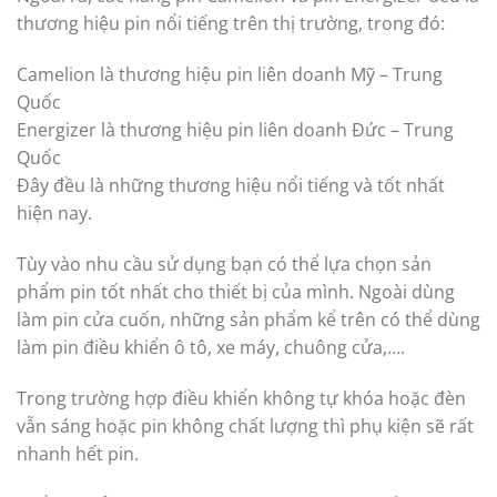
thương hiệu pin nổi tiếng trên thị trường, trong đó:
Camelion là thương hiệu pin liên doanh Mỹ – Trung
Quốc
Energizer là thương hiệu pin liên doanh Đức – Trung
Quốc
Đây đều là những thương hiệu nổi tiếng và tốt nhất
hiện nay.
Tùy vào nhu cầu sử dụng bạn có thể lựa chọn sản
phẩm pin tốt nhất cho thiết bị của mình. Ngoài dùng
làm pin cửa cuốn, những sản phẩm kể trên có thể dùng
làm pin điều khiển ô tô, xe máy, chuông cửa,….
Trong trường hợp điều khiển không tự khóa hoặc đèn
vẫn sáng hoặc pin không chất lượng thì phụ kiện sẽ rất
nhanh hết pin.