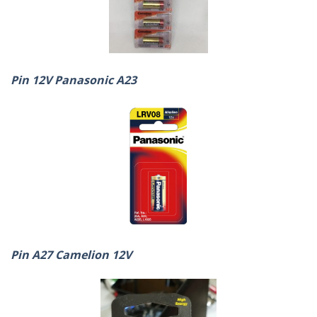
Pin 12V Panasonic A23
Pin A27 Camelion 12V