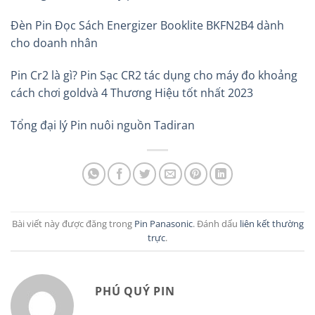
Đèn Pin Đọc Sách Energizer Booklite BKFN2B4 dành
cho doanh nhân
Pin Cr2 là gì? Pin Sạc CR2 tác dụng cho máy đo khoảng
cách chơi goldvà 4 Thương Hiệu tốt nhất 2023
Tổng đại lý Pin nuôi nguồn Tadiran
Bài viết này được đăng trong
Pin Panasonic
. Đánh dấu
liên kết thường
trực
.
PHÚ QUÝ PIN