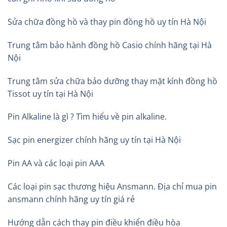
Sửa chữa đồng hồ và thay pin đồng hồ uy tín Hà Nội
Trung tâm bảo hành đồng hồ Casio chính hãng tại Hà
Nội
Trung tâm sửa chữa bảo dưỡng thay mặt kính đồng hồ
Tissot uy tín tại Hà Nội
Pin Alkaline là gì ? Tìm hiểu về pin alkaline.
Sạc pin energizer chính hãng uy tín tại Hà Nội
Pin AA và các loại pin AAA
Các loại pin sạc thương hiệu Ansmann. Địa chỉ mua pin
ansmann chính hãng uy tín giá rẻ
Hướng dẫn cách thay pin điều khiển điều hòa