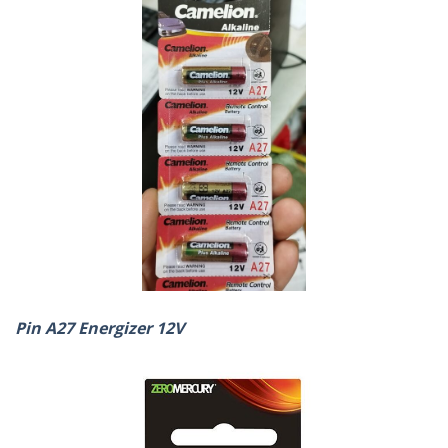
Pin A27 Energizer 12V