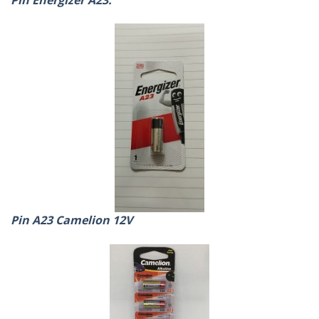
Pin A23 Camelion 12V