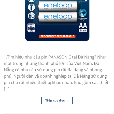
1.Tìm hiểu nhu cầu pin PANASONIC tại Đà Nẵng? Như
một trong những thành phố lớn của Việt Nam. Đà
Nẵng có nhu cầu sử dụng pin rất đa dạng và phong
phú. Người dân và doanh nghiệp tại Đà Nẵng sử dụng
pin cho rất nhiều thiết bị khác nhau. Bao gồm các thiết
[…]
Tiếp tục đọc
→