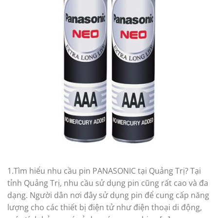
1.Tìm hiểu nhu cầu pin PANASONIC tại Quảng Trị? Tại
tỉnh Quảng Trị, nhu cầu sử dụng pin cũng rất cao và đa
dạng. Người dân nơi đây sử dụng pin để cung cấp năng
lượng cho các thiết bị điện tử như điện thoại di động,