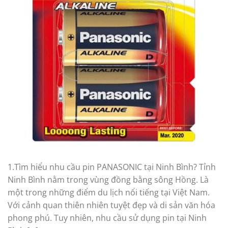
1.Tìm hiểu nhu cầu pin PANASONIC tại Ninh Bình? Tỉnh
Ninh Bình nằm trong vùng đồng bằng sông Hồng. Là
một trong những điểm du lịch nổi tiếng tại Việt Nam.
Với cảnh quan thiên nhiên tuyệt đẹp và di sản văn hóa
phong phú. Tuy nhiên, nhu cầu sử dụng pin tại Ninh