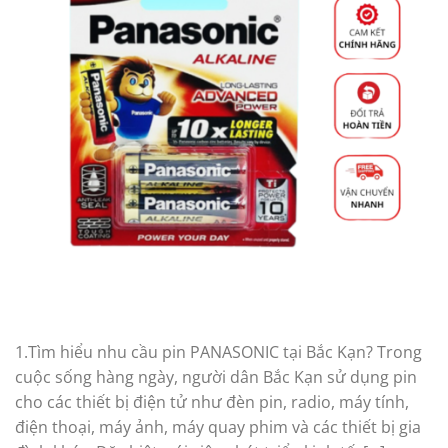
1.Tìm hiểu nhu cầu pin PANASONIC tại Bắc Kạn? Trong
cuộc sống hàng ngày, người dân Bắc Kạn sử dụng pin
cho các thiết bị điện tử như đèn pin, radio, máy tính,
điện thoại, máy ảnh, máy quay phim và các thiết bị gia