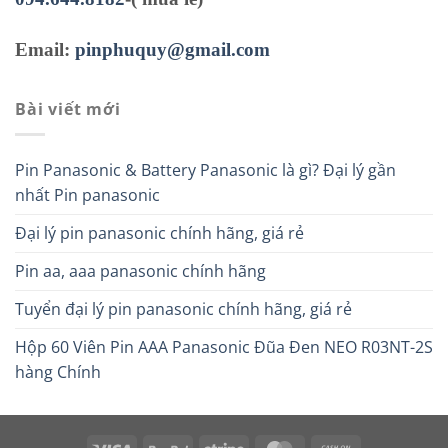
Email:
pinphuquy@gmail.com
Bài viết mới
Pin Panasonic & Battery Panasonic là gì? Đại lý gần
nhất Pin panasonic
Đại lý pin panasonic chính hãng, giá rẻ
Pin aa, aaa panasonic chính hãng
Tuyển đại lý pin panasonic chính hãng, giá rẻ
Hộp 60 Viên Pin AAA Panasonic Đũa Đen NEO R03NT-2S
hàng Chính