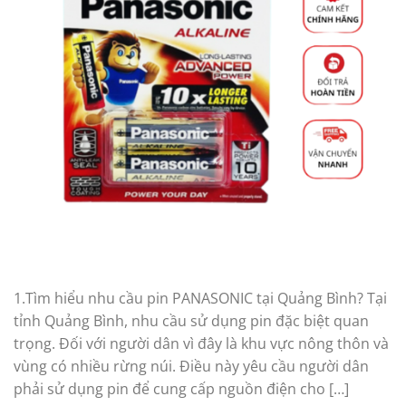
1.Tìm hiểu nhu cầu pin PANASONIC tại Quảng Bình? Tại
tỉnh Quảng Bình, nhu cầu sử dụng pin đặc biệt quan
trọng. Đối với người dân vì đây là khu vực nông thôn và
vùng có nhiều rừng núi. Điều này yêu cầu người dân
phải sử dụng pin để cung cấp nguồn điện cho […]