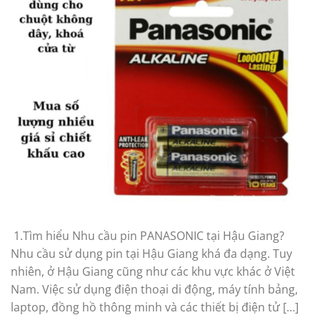
1.Tìm hiểu Nhu cầu pin PANASONIC tại Hậu Giang?
Nhu cầu sử dụng pin tại Hậu Giang khá đa dạng. Tuy
nhiên, ở Hậu Giang cũng như các khu vực khác ở Việt
Nam. Việc sử dụng điện thoại di động, máy tính bảng,
laptop, đồng hồ thông minh và các thiết bị điện tử […]