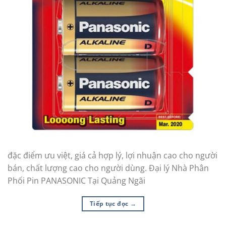
đặc điểm ưu việt, giá cả hợp lý, lợi nhuận cao cho người
bán, chất lượng cao cho người dùng. Đại lý Nhà Phân
Phối Pin PANASONIC Tại Quảng Ngãi
Tiếp tục đọc
→